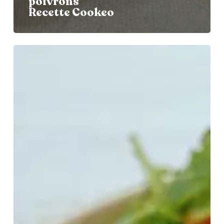
poivrons
Recette Cookeo