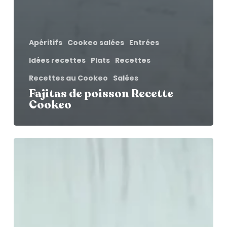
Apéritifs
Cookeo salées
Entrées
Idées recettes
Plats
Recettes
Recettes au Cookeo
Salées
Fajitas de poisson Recette
Cookeo