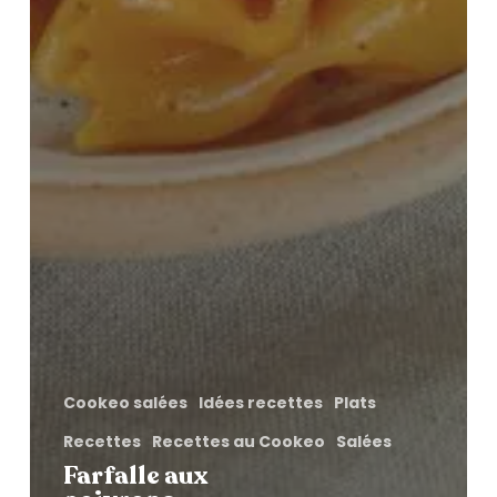
Cookeo salées
Idées recettes
Plats
Recettes
Recettes au Cookeo
Salées
Farfalle aux