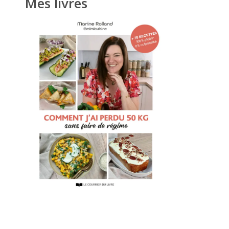
Mes livres