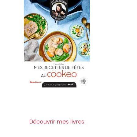
Découvrir mes livres