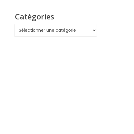
Catégories
Catégories