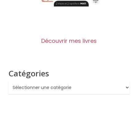
Découvrir mes livres
Catégories
Catégories