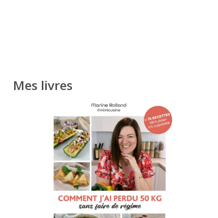
Mes livres