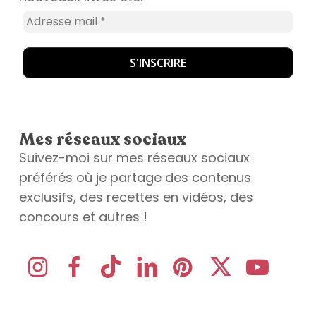
Mes réseaux sociaux
Suivez-moi sur mes réseaux sociaux
préférés où je partage des contenus
exclusifs, des recettes en vidéos, des
concours et autres !