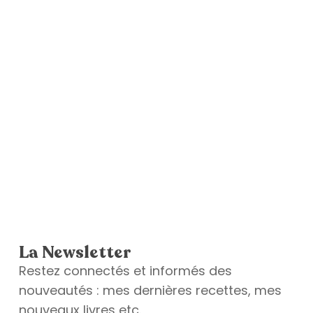
La Newsletter
Restez connectés et informés des
nouveautés : mes dernières recettes, mes
nouveaux livres etc.