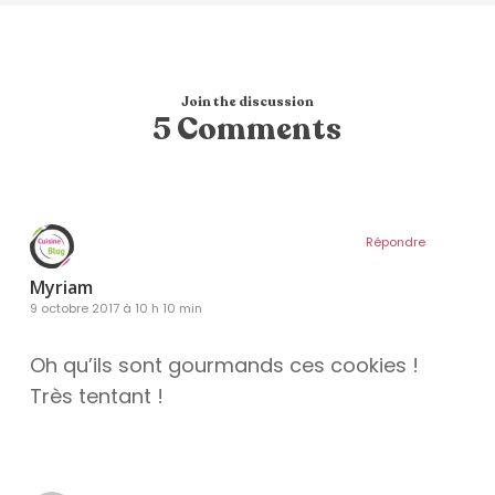
Join the discussion
5 Comments
Répondre
Myriam
9 octobre 2017 à 10 h 10 min
Oh qu’ils sont gourmands ces cookies !
Très tentant !