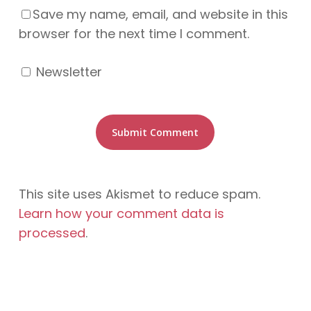
Save my name, email, and website in this
browser for the next time I comment.
Newsletter
This site uses Akismet to reduce spam.
Learn how your comment data is
processed
.