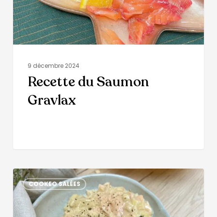
9 décembre 2024
Recette du Saumon
Gravlax
COOKEO SALÉES