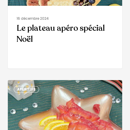
16 décembre 2024
Le plateau apéro spécial
Noël
APÉRITIFS