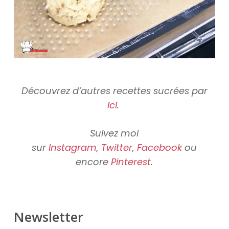
Découvrez d’autres recettes sucrées par
ici
.
Suivez moi
sur
Instagram
,
Twitter
,
Facebook
ou
encore
Pinterest
.
Newsletter