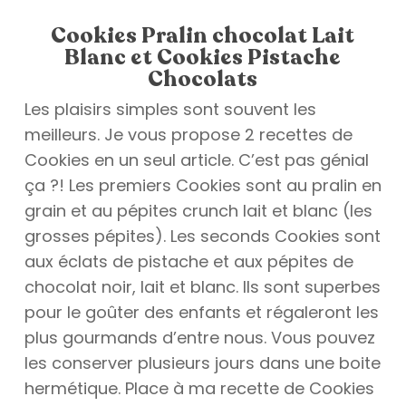
Cookies Pralin chocolat Lait
Blanc et Cookies Pistache
Chocolats
Les plaisirs simples sont souvent les
meilleurs. Je vous propose 2 recettes de
Cookies en un seul article. C’est pas génial
ça ?! Les premiers Cookies sont au pralin en
grain et au pépites crunch lait et blanc (les
grosses pépites). Les seconds Cookies sont
aux éclats de pistache et aux pépites de
chocolat noir, lait et blanc. Ils sont superbes
pour le goûter des enfants et régaleront les
plus gourmands d’entre nous. Vous pouvez
les conserver plusieurs jours dans une boite
hermétique. Place à ma recette de Cookies