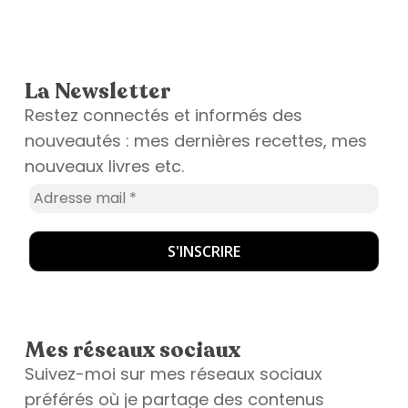
La Newsletter
Restez connectés et informés des
nouveautés : mes dernières recettes, mes
nouveaux livres etc.
Mes réseaux sociaux
Suivez-moi sur mes réseaux sociaux
préférés où je partage des contenus