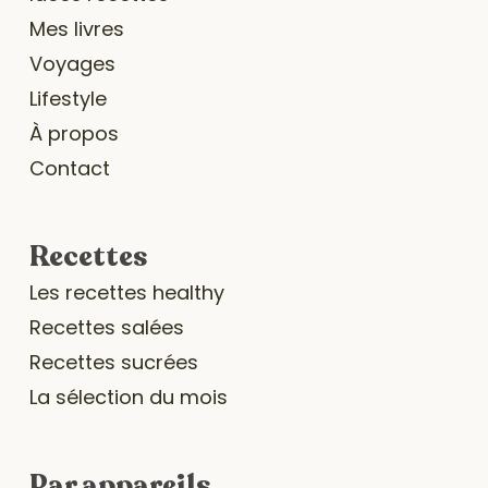
Mes livres
Voyages
Lifestyle
À propos
Contact
Recettes
Les recettes healthy
Recettes salées
Recettes sucrées
La sélection du mois
Par appareils