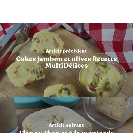
Article précédent
Cakes jambon et olives Recette
MultiDélices
Article suivant