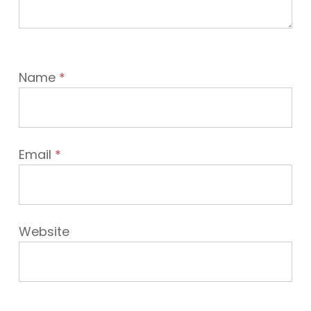
Name
*
Email
*
Website