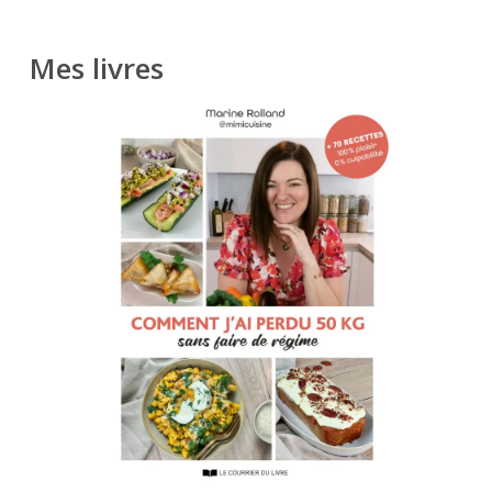
Mes livres