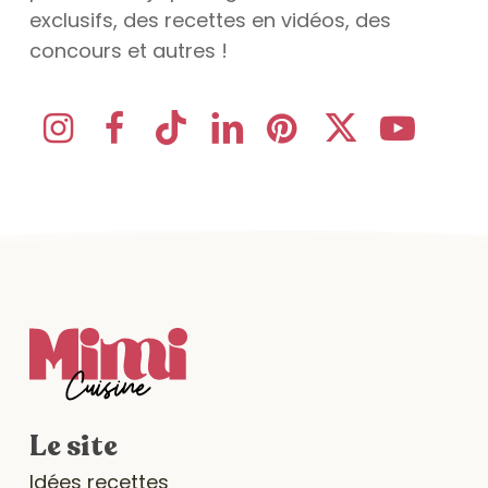
exclusifs, des recettes en vidéos, des
concours et autres !
Le site
Idées recettes