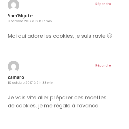
Répondre
Sam'Mijote
9 octobre 2017 à 12 h 17 min
Moi qui adore les cookies, je suis ravie 🙂
Répondre
camaro
10 octobre 2017 à 9 h 33 min
Je vais vite aller préparer ces recettes
de cookies, je me régale à l’avance