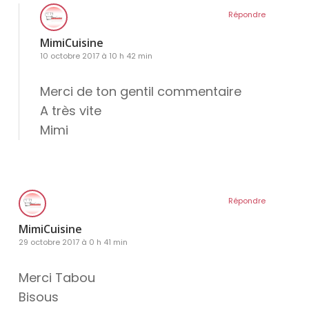
Répondre
MimiCuisine
10 octobre 2017 à 10 h 42 min
Merci de ton gentil commentaire
A très vite
Mimi
Répondre
MimiCuisine
29 octobre 2017 à 0 h 41 min
Merci Tabou
Bisous