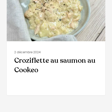
2 décembre 2024
Croziflette au saumon au
Cookeo