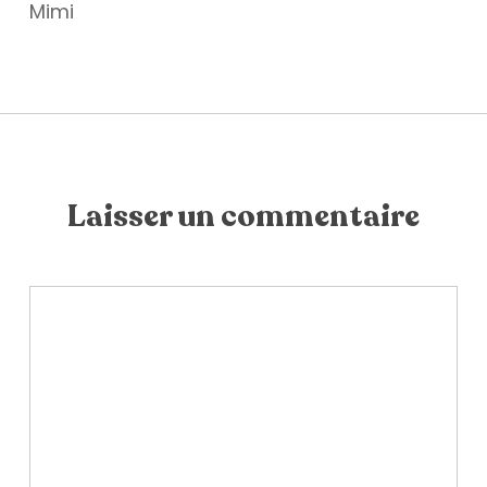
Mimi
Laisser un commentaire