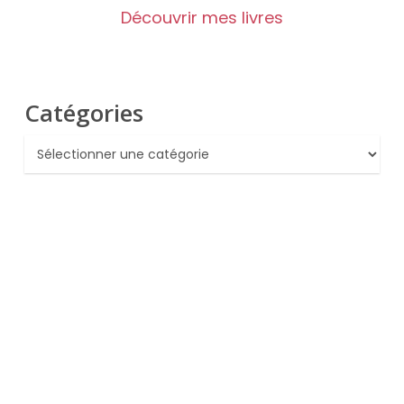
Découvrir mes livres
Catégories
Catégories