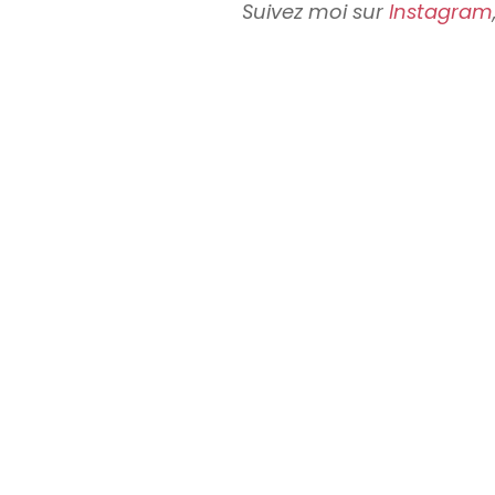
Suivez moi sur
Instagram