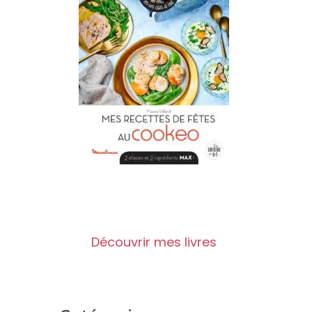
Découvrir mes livres