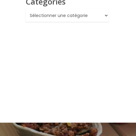
Catégories
Catégories