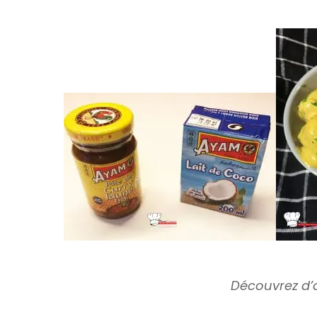
Découvrez d’a