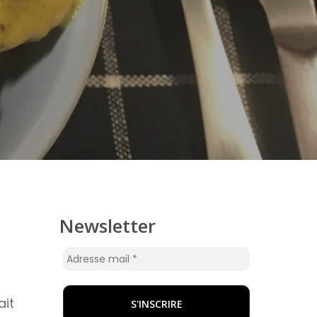
Newsletter
ait