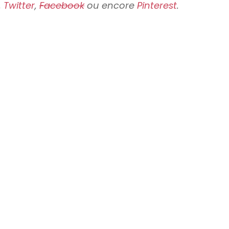
,
Twitter
,
Facebook
ou encore
Pinterest
.