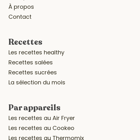
À propos
Contact
Recettes
Les recettes healthy
Recettes salées
Recettes sucrées
La sélection du mois
Par appareils
Les recettes au Air Fryer
Les recettes au Cookeo
Les recettes au Thermomix