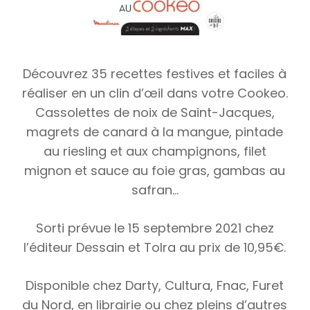
Découvrez 35 recettes festives et faciles à
réaliser en un clin d’œil dans votre Cookeo.
Cassolettes de noix de Saint-Jacques,
magrets de canard à la mangue, pintade
au riesling et aux champignons, filet
mignon et sauce au foie gras, gambas au
safran…
Sorti prévue le 15 septembre 2021 chez
l’éditeur Dessain et Tolra au prix de 10,95€.
Disponible chez Darty, Cultura, Fnac, Furet
du Nord, en librairie ou chez pleins d’autres