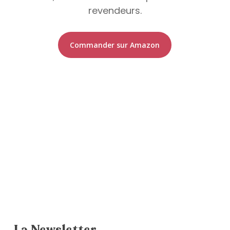
revendeurs.
La Newsletter