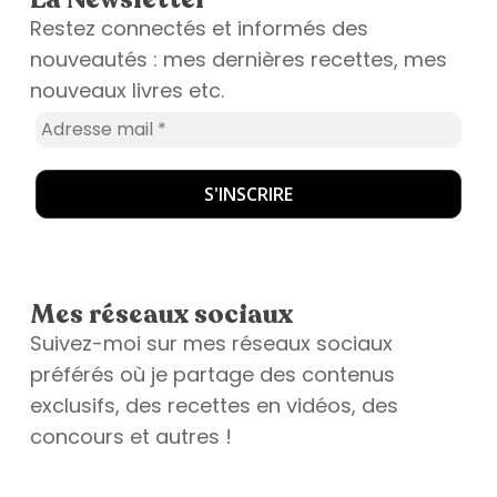
Restez connectés et informés des
nouveautés : mes dernières recettes, mes
nouveaux livres etc.
Mes réseaux sociaux
Suivez-moi sur mes réseaux sociaux
préférés où je partage des contenus
exclusifs, des recettes en vidéos, des
concours et autres !