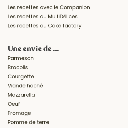
Les recettes avec le Companion
Les recettes au MultiDélices
Les recettes au Cake factory
Une envie de …
Parmesan
Brocolis
Courgette
Viande haché
Mozzarella
Oeuf
Fromage
Pomme de terre