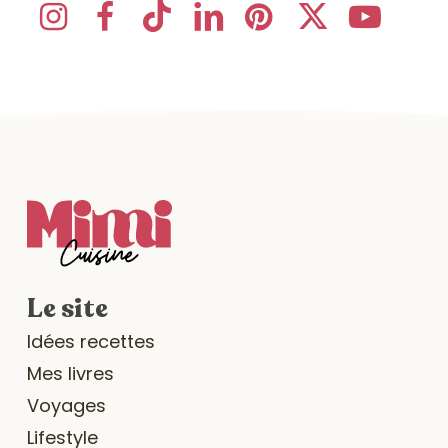
Le site
Idées recettes
Mes livres
Voyages
Lifestyle