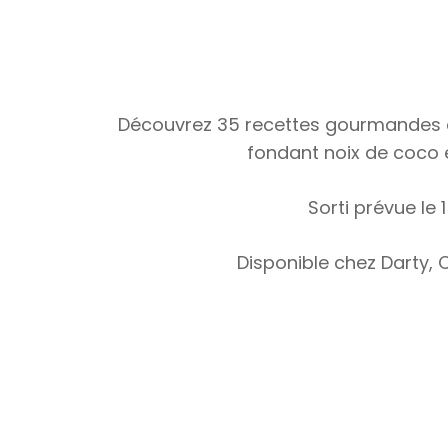
Découvrez 35 recettes gourmandes et 
fondant noix de coco e
Sorti prévue le 
Disponible chez Darty, C