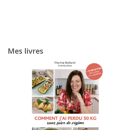
Mes livres