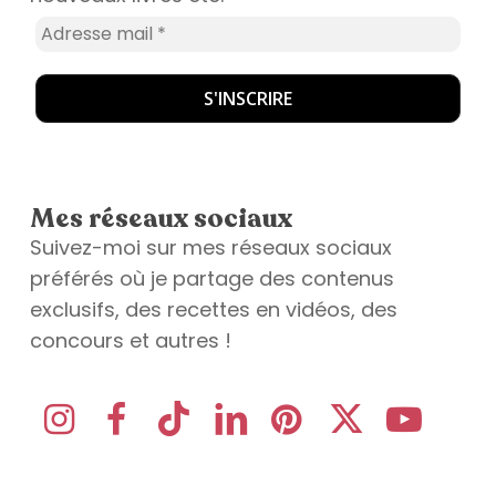
Mes réseaux sociaux
Suivez-moi sur mes réseaux sociaux
préférés où je partage des contenus
exclusifs, des recettes en vidéos, des
concours et autres !