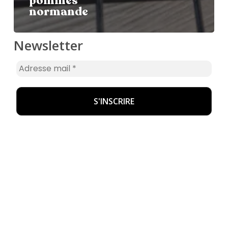
pommes
normande
Newsletter