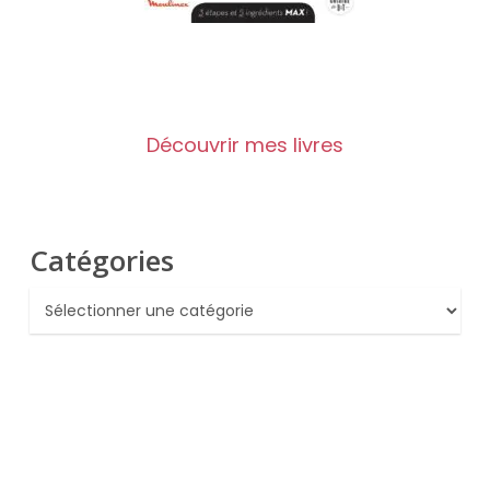
Découvrir mes livres
Catégories
Catégories