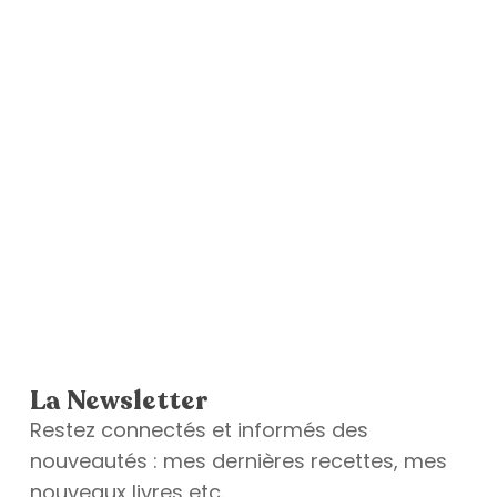
La Newsletter
Restez connectés et informés des
nouveautés : mes dernières recettes, mes
nouveaux livres etc.