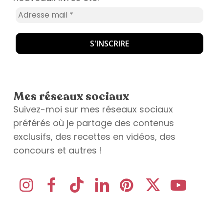
Mes réseaux sociaux
Suivez-moi sur mes réseaux sociaux
préférés où je partage des contenus
exclusifs, des recettes en vidéos, des
concours et autres !