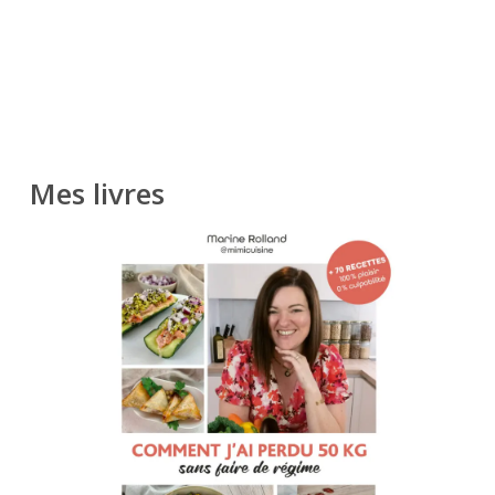
Mes livres