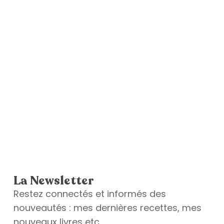
La Newsletter
Restez connectés et informés des
nouveautés : mes dernières recettes, mes
nouveaux livres etc.