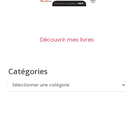
Découvrir mes livres
Catégories
Catégories