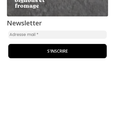
oignons et
fromage
Newsletter