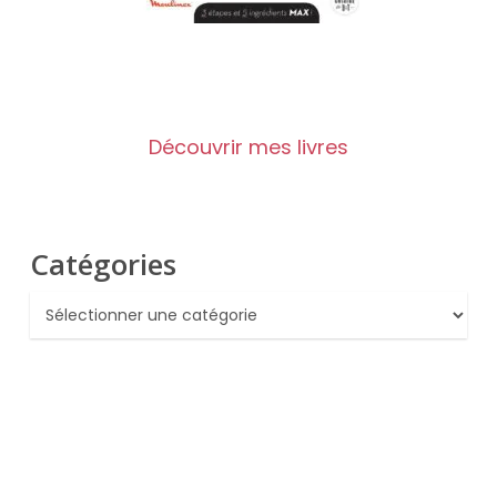
Découvrir mes livres
Catégories
Catégories