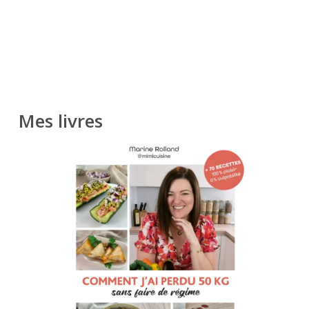
Mes livres