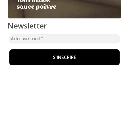
Tournedos
sauce poivre
Newsletter