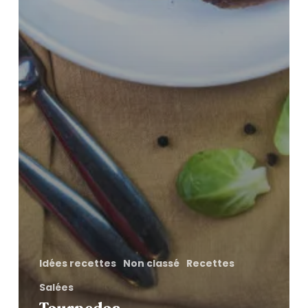
Idées recettes
Non classé
Recettes
Salées