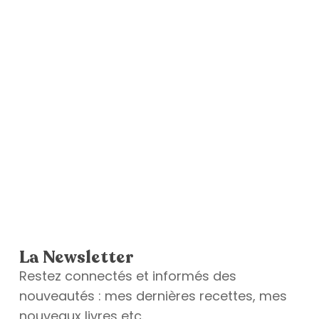
La Newsletter
Restez connectés et informés des
nouveautés : mes dernières recettes, mes
nouveaux livres etc.