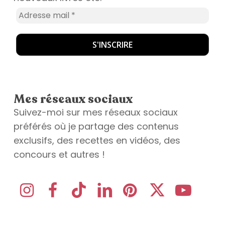
Mes réseaux sociaux
Suivez-moi sur mes réseaux sociaux
préférés où je partage des contenus
exclusifs, des recettes en vidéos, des
concours et autres !