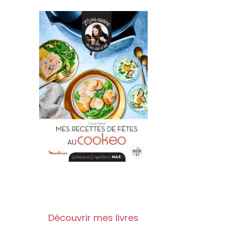
Découvrir mes livres