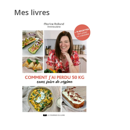
Mes livres