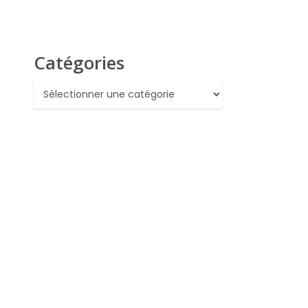
Catégories
Catégories