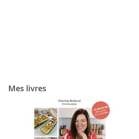
Mes livres