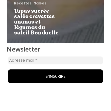
Recettes
Salées
Tapas sucrée
salée crevettes
ananas et
légumes du
soleil Bonduelle
Newsletter