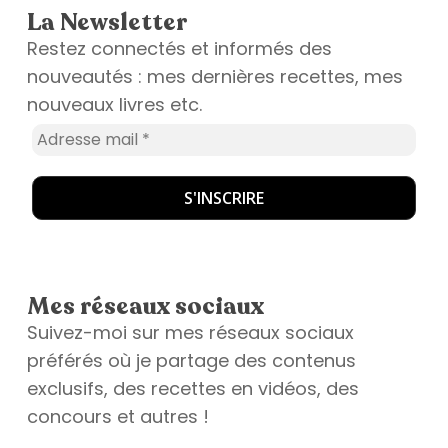
La Newsletter
Restez connectés et informés des
nouveautés : mes dernières recettes, mes
nouveaux livres etc.
Mes réseaux sociaux
Suivez-moi sur mes réseaux sociaux
préférés où je partage des contenus
exclusifs, des recettes en vidéos, des
concours et autres !