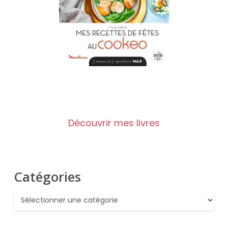
Découvrir mes livres
Catégories
Catégories