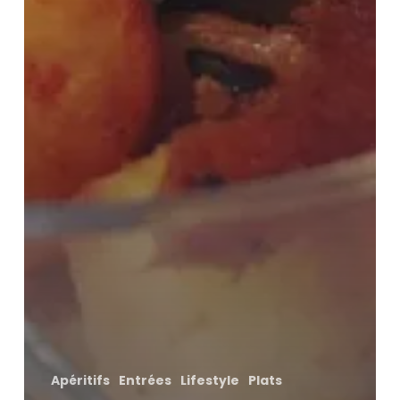
Apéritifs
Entrées
Lifestyle
Plats