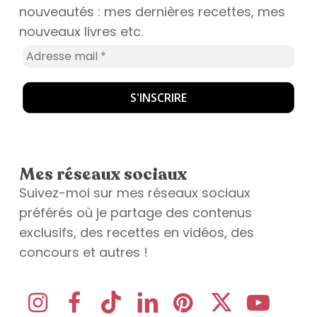
nouveautés : mes dernières recettes, mes
nouveaux livres etc.
Mes réseaux sociaux
Suivez-moi sur mes réseaux sociaux
préférés où je partage des contenus
exclusifs, des recettes en vidéos, des
concours et autres !