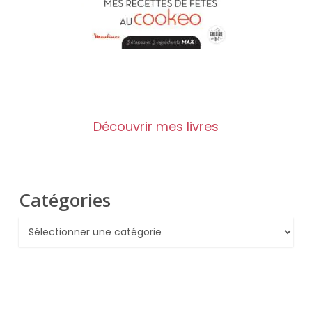
Découvrir mes livres
Catégories
Catégories