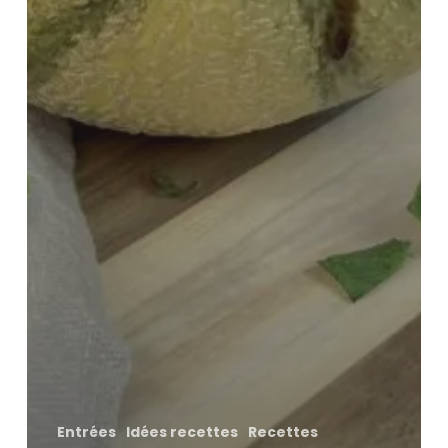
Entrées
Idées recettes
Recettes