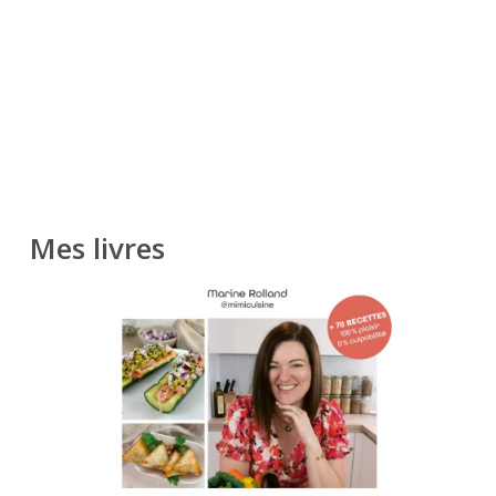
Mes livres