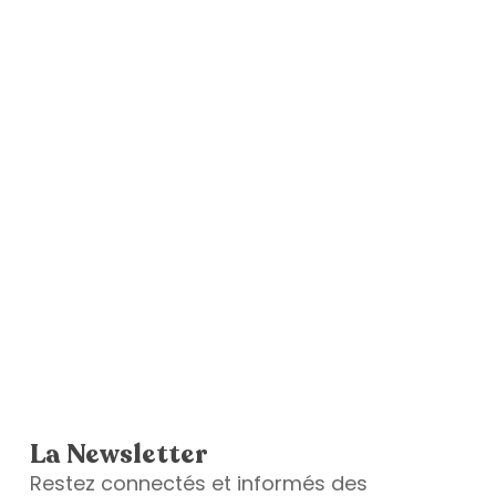
La Newsletter
Restez connectés et informés des