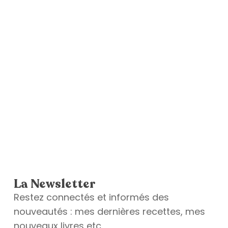
La Newsletter
Restez connectés et informés des
nouveautés : mes dernières recettes, mes
nouveaux livres etc.