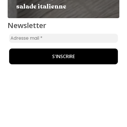
salade italienne
Newsletter