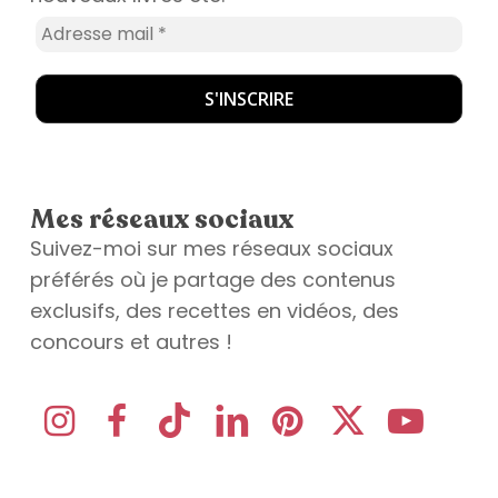
Mes réseaux sociaux
Suivez-moi sur mes réseaux sociaux
préférés où je partage des contenus
exclusifs, des recettes en vidéos, des
concours et autres !