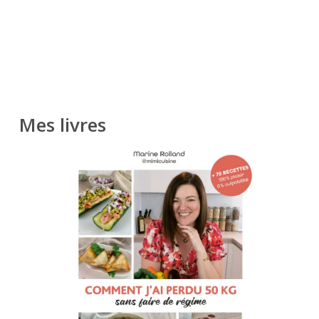
Mes livres