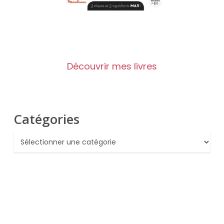
Découvrir mes livres
Catégories
Catégories