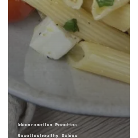
Idées recettes
Recettes
Recettes healthy
Salées