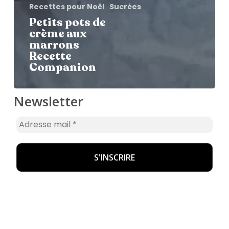
Recettes pour Noël
Sucrées
Petits pots de
crème aux
marrons
Recette
Companion
Newsletter