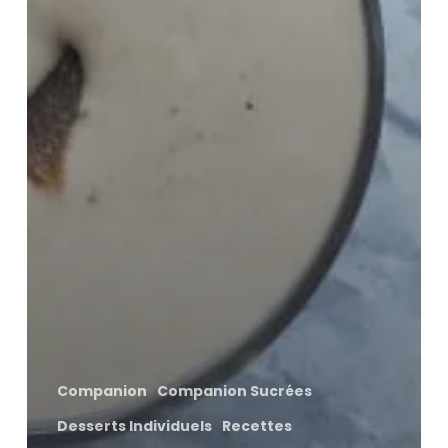
Companion
Companion Sucrées
Desserts Individuels
Recettes