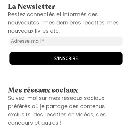
La Newsletter
Restez connectés et informés des
nouveautés : mes dernières recettes, mes
nouveaux livres etc.
Mes réseaux sociaux
Suivez-moi sur mes réseaux sociaux
préférés où je partage des contenus
exclusifs, des recettes en vidéos, des
concours et autres !