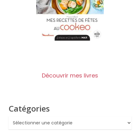
Découvrir mes livres
Catégories
Catégories