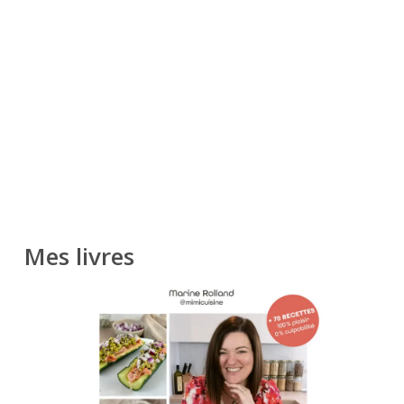
Mes livres