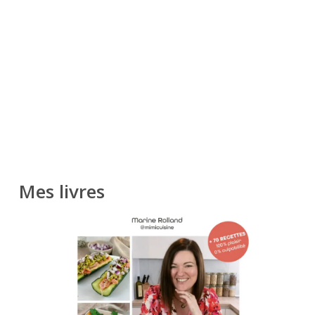
Mes livres