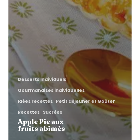
Desserts Individuels
Gourmandises individuelles
Idées recettes
Petit déjeuner et Goûter
Recettes
Sucrées
Apple Pie aux
fruits abimés