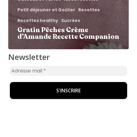
Petit déjeuner et Goûter
Recettes
Recettes healthy
Sucrées
Gratin Pêches Crème
d’Amande Recette Companion
Newsletter