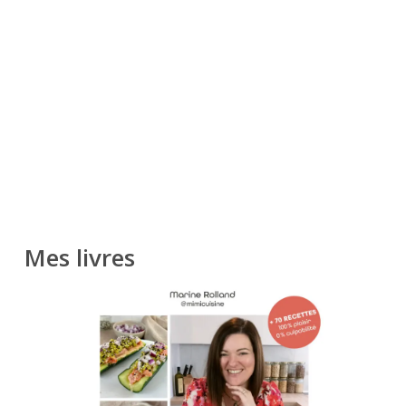
Mes livres