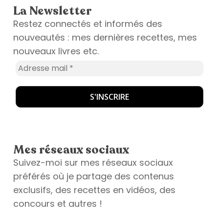
La Newsletter
Restez connectés et informés des
nouveautés : mes dernières recettes, mes
nouveaux livres etc.
Mes réseaux sociaux
Suivez-moi sur mes réseaux sociaux
préférés où je partage des contenus
exclusifs, des recettes en vidéos, des
concours et autres !