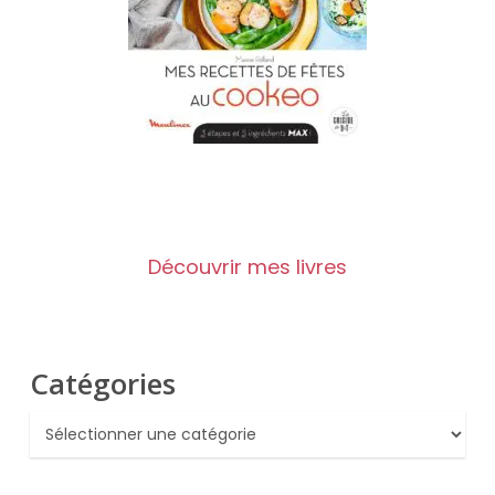
Découvrir mes livres
Catégories
Catégories