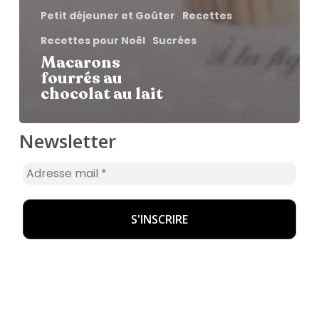
Petit déjeuner et Goûter
Recettes
Recettes pour Noël
Sucrées
Macarons
fourrés au
chocolat au lait
Newsletter