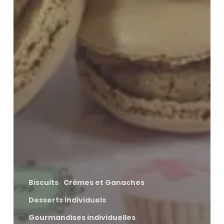
Biscuits
Crèmes et Ganaches
Desserts Individuels
Gourmandises individuelles