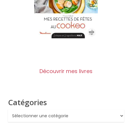
Découvrir mes livres
Catégories
Catégories