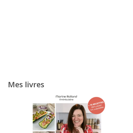
Mes livres