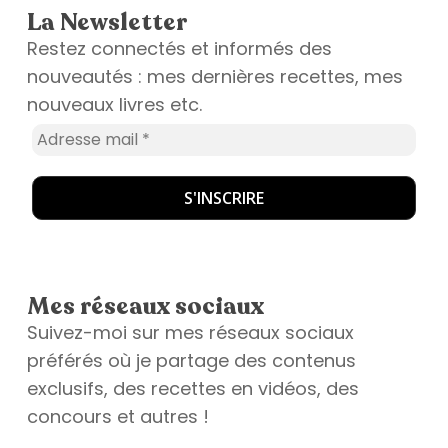
La Newsletter
Restez connectés et informés des
nouveautés : mes dernières recettes, mes
nouveaux livres etc.
Mes réseaux sociaux
Suivez-moi sur mes réseaux sociaux
préférés où je partage des contenus
exclusifs, des recettes en vidéos, des
concours et autres !