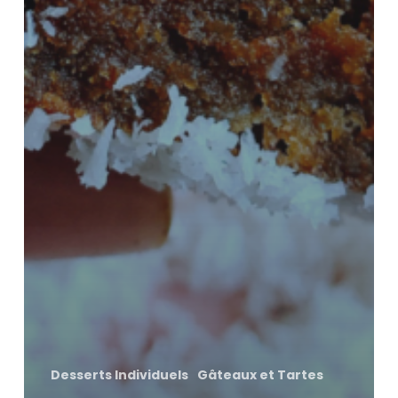
Desserts Individuels
Gâteaux et Tartes