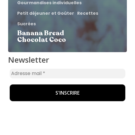
Gourmandises individuelles
Petit déjeuner et Goûter
Recettes
Sucrées
Banana Bread
Chocolat Coco
Newsletter