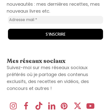
nouveautés : mes dernières recettes, mes
nouveaux livres etc.
Mes réseaux sociaux
Suivez-moi sur mes réseaux sociaux
préférés où je partage des contenus
exclusifs, des recettes en vidéos, des
concours et autres !