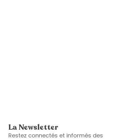
La Newsletter
Restez connectés et informés des