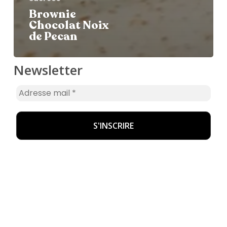
Brownie
Chocolat Noix
de Pecan
Newsletter