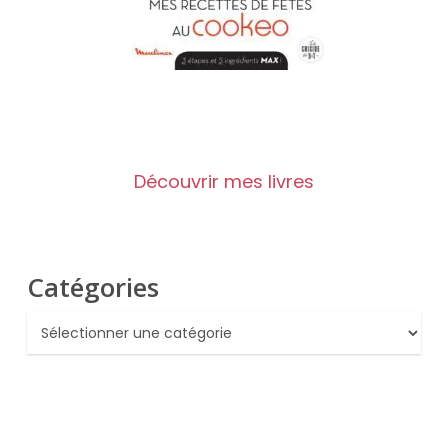
Découvrir mes livres
Catégories
Catégories