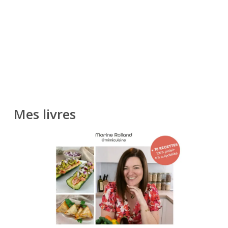
Mes livres