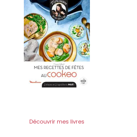
Découvrir mes livres