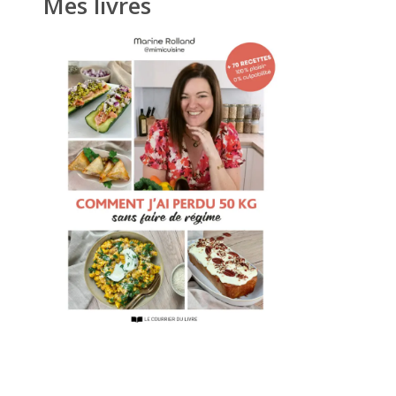
Mes livres