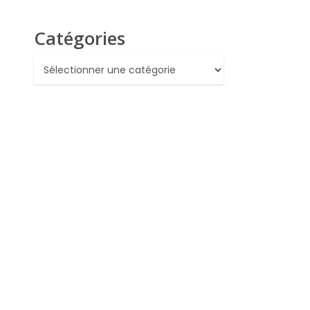
Catégories
Catégories