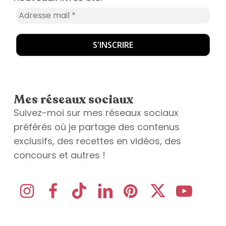
Mes réseaux sociaux
Suivez-moi sur mes réseaux sociaux
préférés où je partage des contenus
exclusifs, des recettes en vidéos, des
concours et autres !