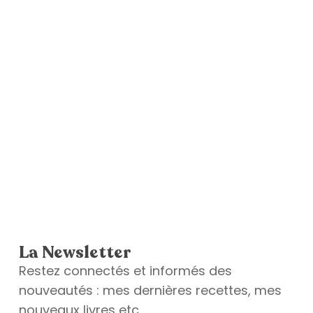
La Newsletter
Restez connectés et informés des
nouveautés : mes dernières recettes, mes
nouveaux livres etc.