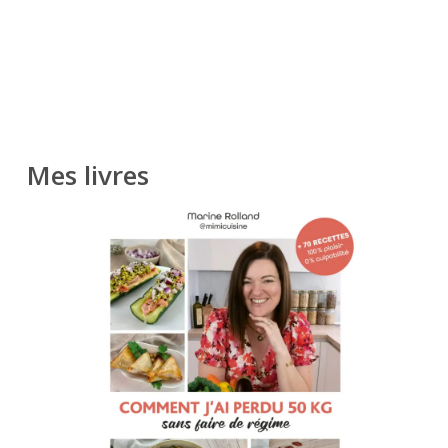
Mes livres