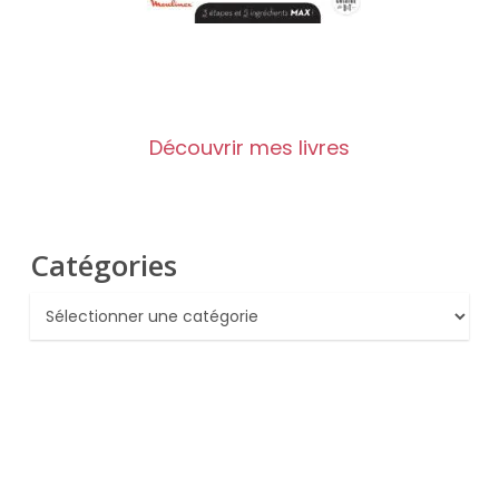
Découvrir mes livres
Catégories
Catégories