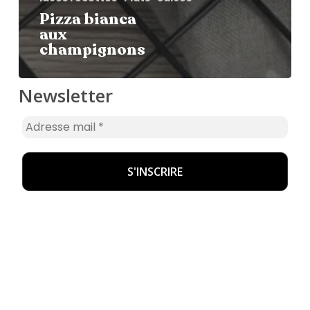
Pizza bianca
aux
champignons
Newsletter