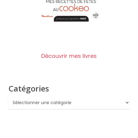
Découvrir mes livres
Catégories
Catégories