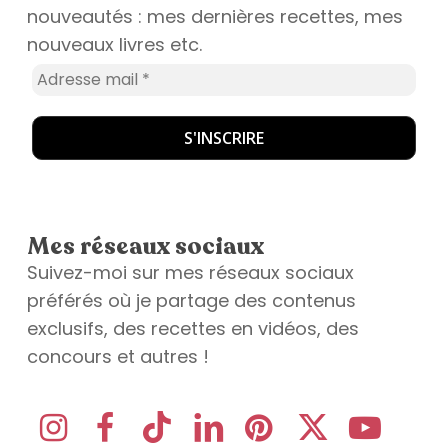
nouveautés : mes dernières recettes, mes
nouveaux livres etc.
Mes réseaux sociaux
Suivez-moi sur mes réseaux sociaux
préférés où je partage des contenus
exclusifs, des recettes en vidéos, des
concours et autres !