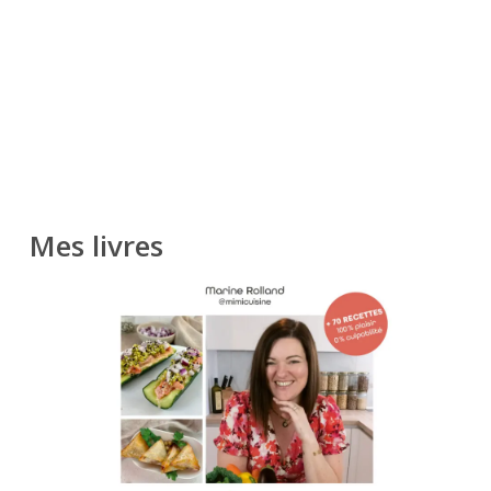
Mes livres