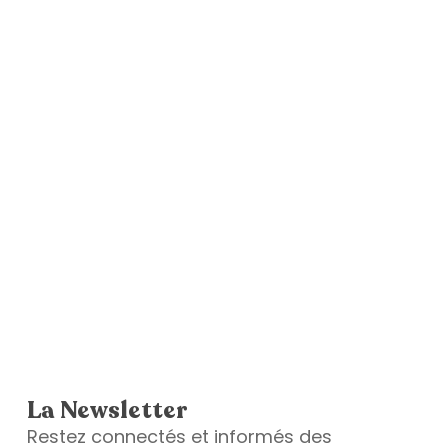
La Newsletter
Restez connectés et informés des