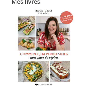
Mes livres