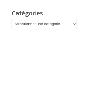
Catégories
Catégories