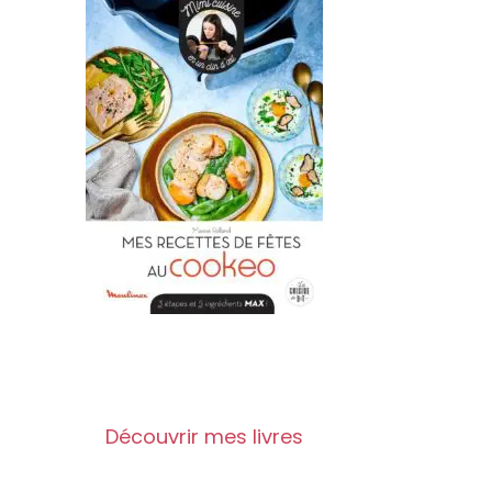
Découvrir mes livres