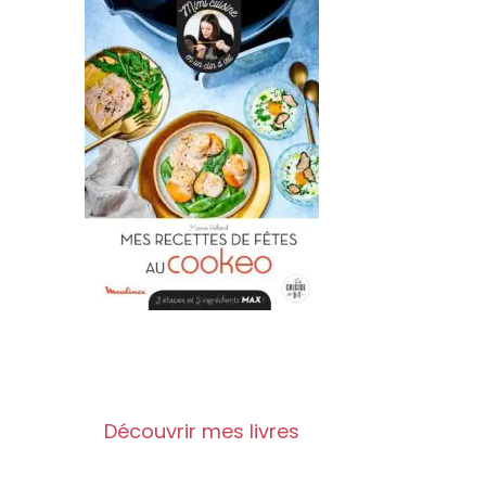
Découvrir mes livres