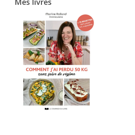
Mes livres