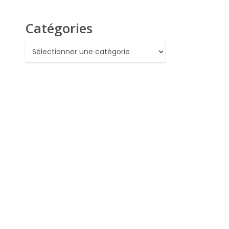
Catégories
Catégories