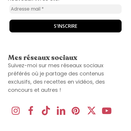
Mes réseaux sociaux
Suivez-moi sur mes réseaux sociaux
préférés où je partage des contenus
exclusifs, des recettes en vidéos, des
concours et autres !