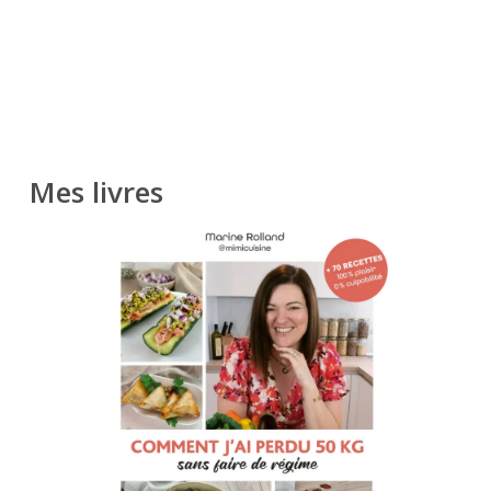
Mes livres