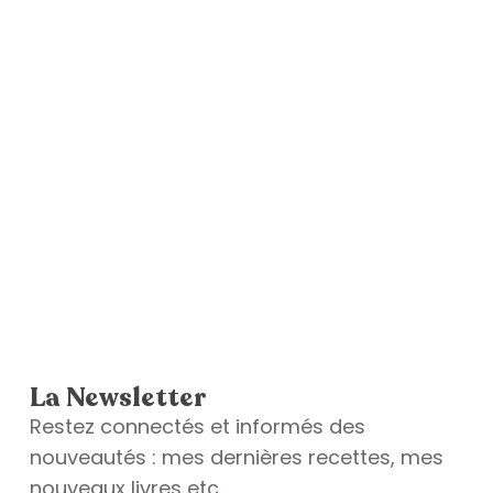
La Newsletter
Restez connectés et informés des
nouveautés : mes dernières recettes, mes
nouveaux livres etc.