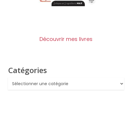
Découvrir mes livres
Catégories
Catégories