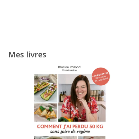
Mes livres