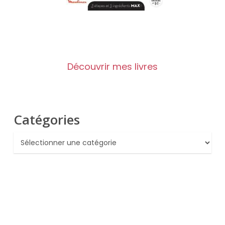
Découvrir mes livres
Catégories
Catégories