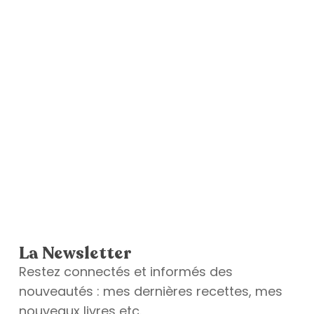
La Newsletter
Restez connectés et informés des
nouveautés : mes dernières recettes, mes
nouveaux livres etc.