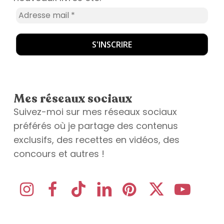
Mes réseaux sociaux
Suivez-moi sur mes réseaux sociaux
préférés où je partage des contenus
exclusifs, des recettes en vidéos, des
concours et autres !