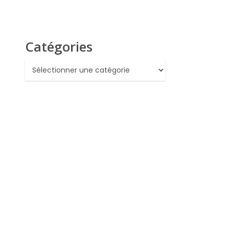
Catégories
Catégories