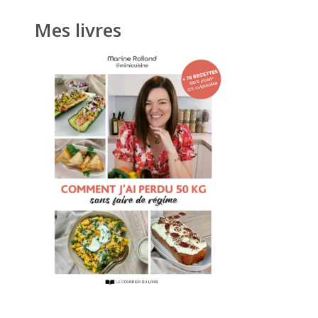
Mes livres