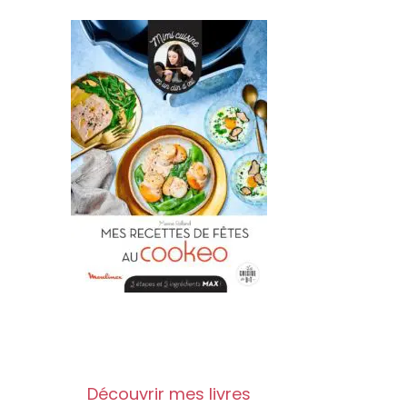
Découvrir mes livres