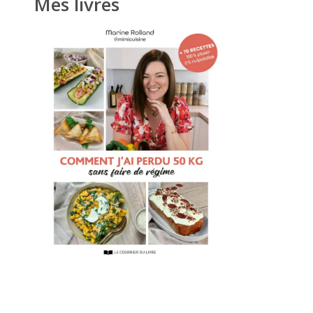
Mes livres