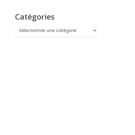
Catégories
Catégories