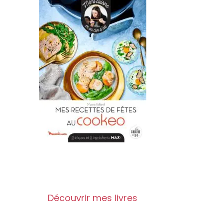
Découvrir mes livres