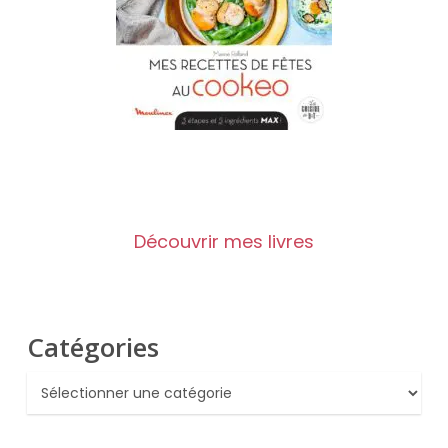
Découvrir mes livres
Catégories
Catégories