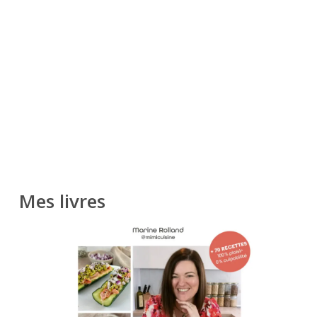
Mes livres