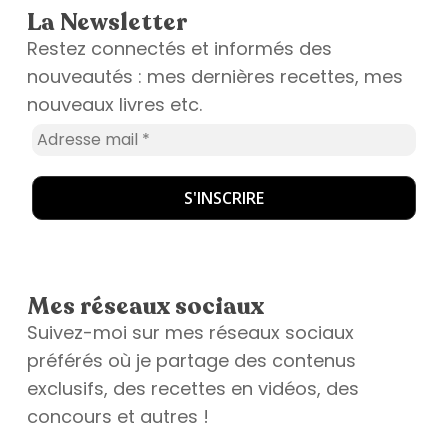
La Newsletter
Restez connectés et informés des
nouveautés : mes dernières recettes, mes
nouveaux livres etc.
Mes réseaux sociaux
Suivez-moi sur mes réseaux sociaux
préférés où je partage des contenus
exclusifs, des recettes en vidéos, des
concours et autres !