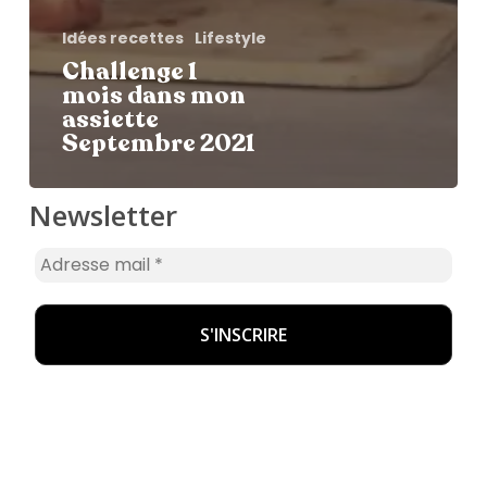
Idées recettes
Lifestyle
Challenge 1
mois dans mon
assiette
Septembre 2021
Newsletter