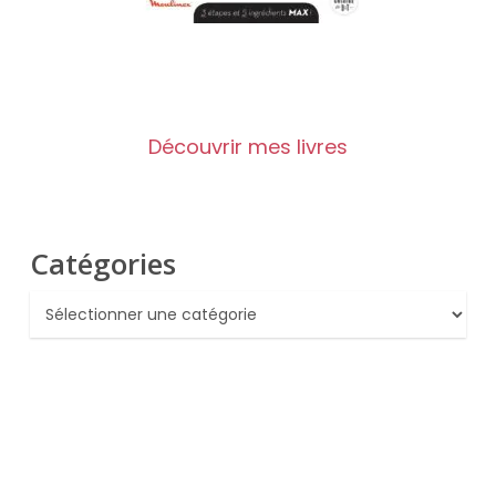
Découvrir mes livres
Catégories
Catégories