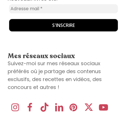
Mes réseaux sociaux
Suivez-moi sur mes réseaux sociaux
préférés où je partage des contenus
exclusifs, des recettes en vidéos, des
concours et autres !