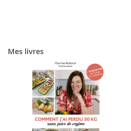
Mes livres