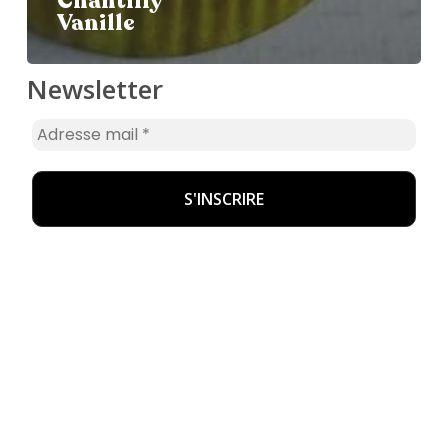
Chantilly
Vanille
Newsletter