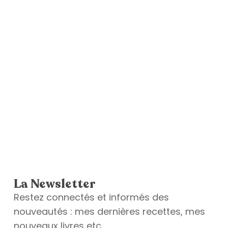
La Newsletter
Restez connectés et informés des
nouveautés : mes dernières recettes, mes
nouveaux livres etc.