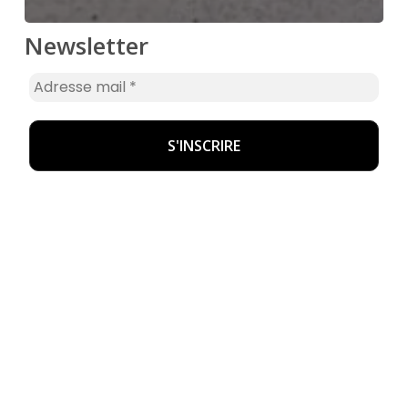
Newsletter