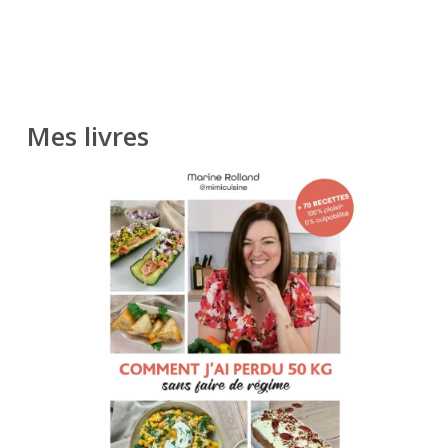
Mes livres