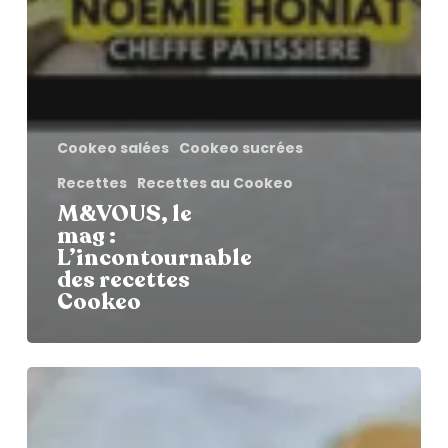
Cookeo salées
Cookeo sucrées
Recettes
Recettes au Cookeo
M&VOUS, le
mag :
L’incontournable
des recettes
Cookeo