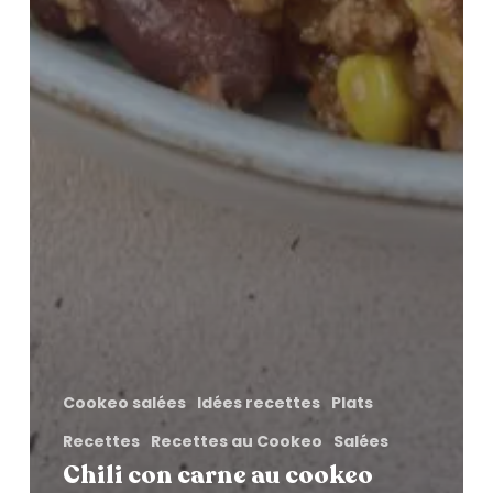
Cookeo salées
Idées recettes
Plats
Recettes
Recettes au Cookeo
Salées
Chili con carne au cookeo