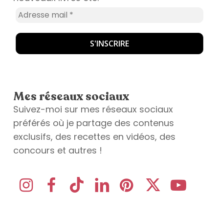
Mes réseaux sociaux
Suivez-moi sur mes réseaux sociaux
préférés où je partage des contenus
exclusifs, des recettes en vidéos, des
concours et autres !