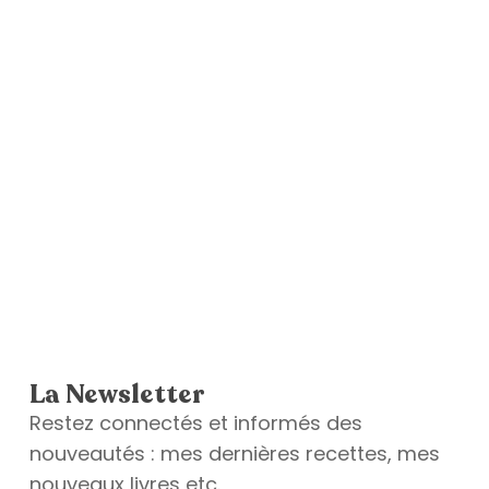
La Newsletter
Restez connectés et informés des
nouveautés : mes dernières recettes, mes
nouveaux livres etc.