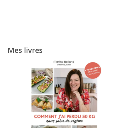
Mes livres