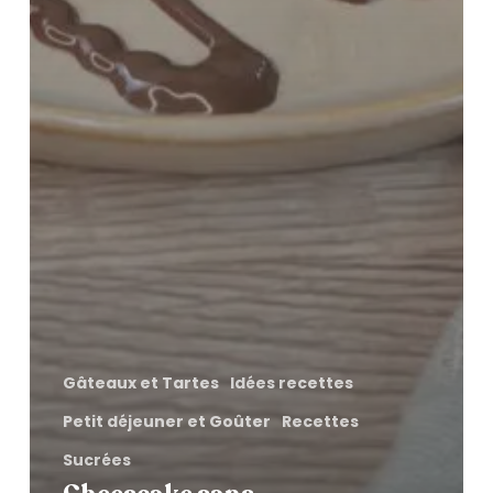
Gâteaux et Tartes
Idées recettes
Petit déjeuner et Goûter
Recettes
Sucrées