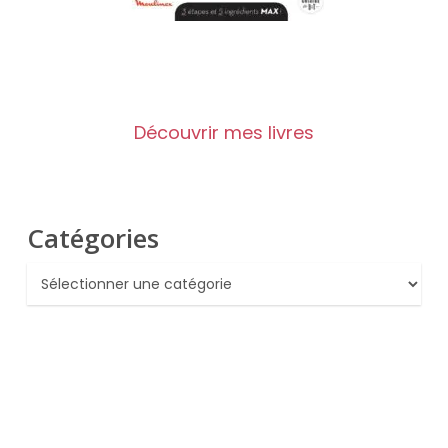
Découvrir mes livres
Catégories
Catégories