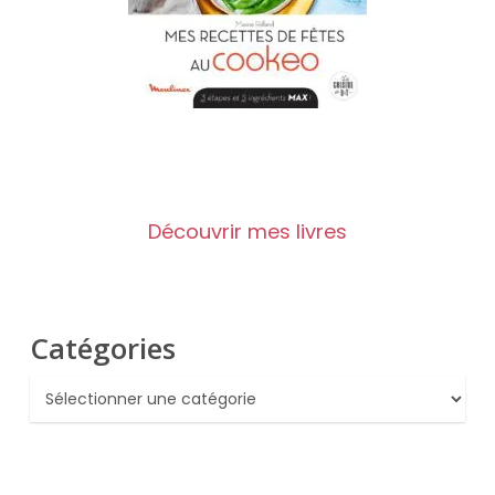
Découvrir mes livres
Catégories
Catégories