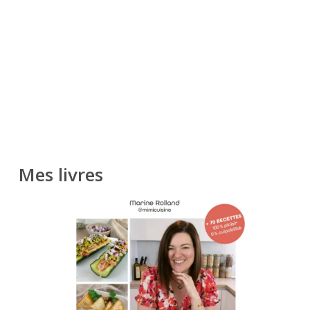
Mes livres