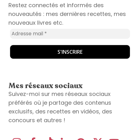
Restez connectés et informés des
nouveautés : mes dernières recettes, mes
nouveaux livres etc.
Mes réseaux sociaux
Suivez-moi sur mes réseaux sociaux
préférés où je partage des contenus
exclusifs, des recettes en vidéos, des
concours et autres !