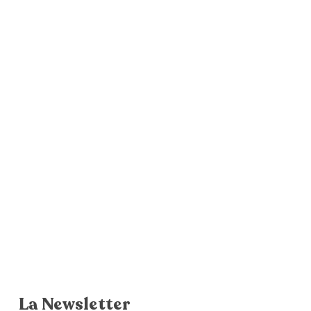
La Newsletter