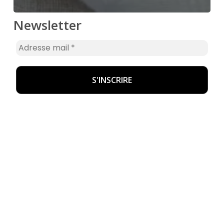
Newsletter