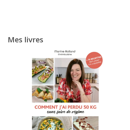
Mes livres