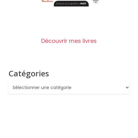
Découvrir mes livres
Catégories
Catégories