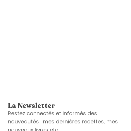
La Newsletter
Restez connectés et informés des
nouveautés : mes dernières recettes, mes
nouveaux livres etc.