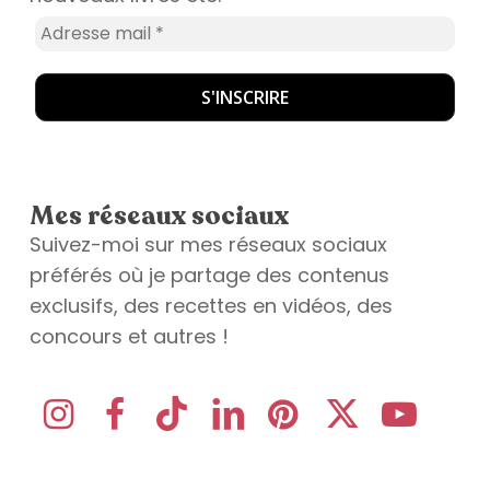
Mes réseaux sociaux
Suivez-moi sur mes réseaux sociaux
préférés où je partage des contenus
exclusifs, des recettes en vidéos, des
concours et autres !