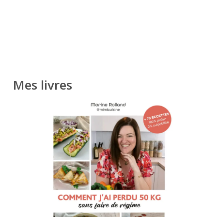
Mes livres