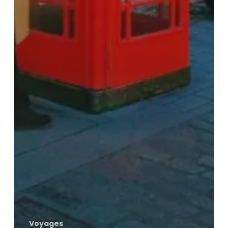
Voyages