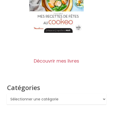
Découvrir mes livres
Catégories
Catégories