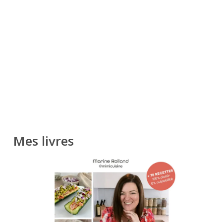
Mes livres