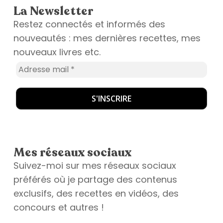
La Newsletter
Restez connectés et informés des
nouveautés : mes dernières recettes, mes
nouveaux livres etc.
Mes réseaux sociaux
Suivez-moi sur mes réseaux sociaux
préférés où je partage des contenus
exclusifs, des recettes en vidéos, des
concours et autres !