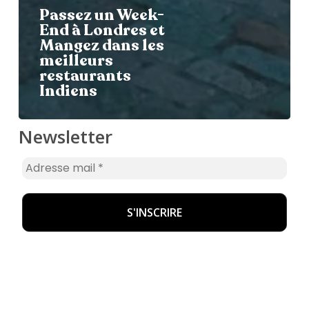
Passez un Week-
End à Londres et
Mangez dans les
meilleurs
restaurants
Indiens
Newsletter