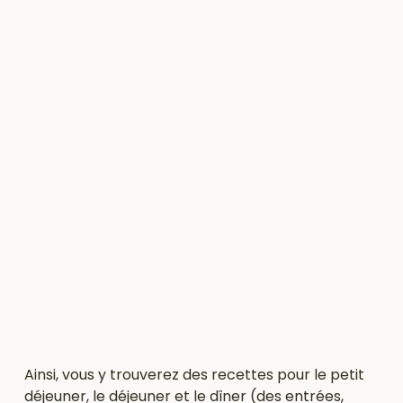
Ainsi, vous y trouverez des recettes pour le petit
déjeuner, le déjeuner et le dîner (des entrées,