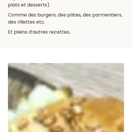
plats et desserts).
Comme des burgers, des pâtes, des parmentiers,
des rillettes etc.
Et pleins d’autres recettes..